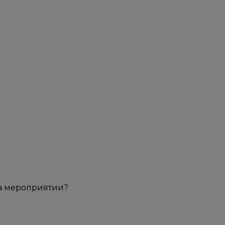
на мероприятии?