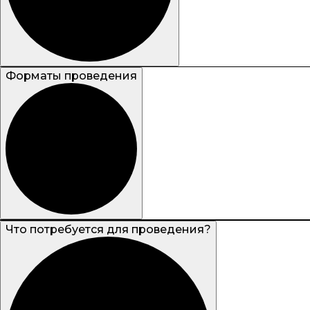
Форматы проведения
Что потребуется для проведения?