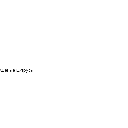
сушеные цитрусы