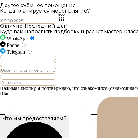
Другое съёмное помещение
Когда планируется мероприятие?
Отлично. Последний шаг!
Куда вам направить подборку и расчёт мастер-клас
WhatsApp
Phone
Telegram
Нажимая кнопку, я подтверждаю, что ознакомился (ознакомила
Шаг:
Что мы предоставляем?