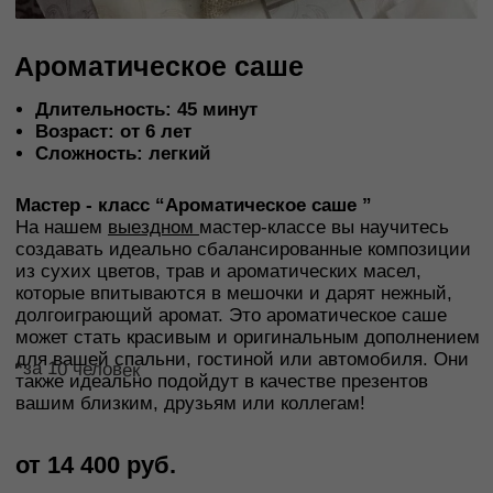
Мастер - класс “Ароматическое саше ”
На нашем
выездном
мастер-классе вы научитесь
создавать идеально сбалансированные композиции
из сухих цветов, трав и ароматических масел,
которые впитываются в мешочки и дарят нежный,
долгоиграющий аромат. Это ароматическое саше
может стать красивым и оригинальным дополнением
для вашей спальни, гостиной или автомобиля. Они
*
за 10 человек
также идеально подойдут в качестве презентов
вашим близким, друзьям или коллегам!
от 14 400 руб.