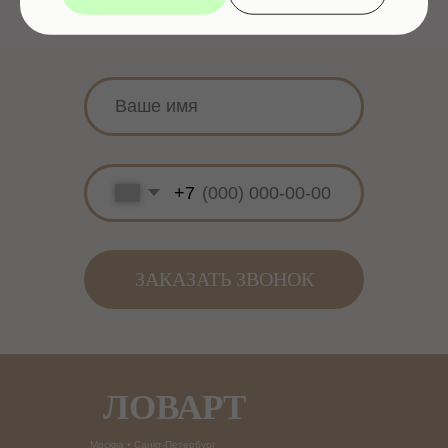
ЛОВАРТ
Москва • Санкт-Петербург