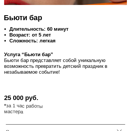
Услуга “Бьюти бар”
Бьюти бар представляет собой уникальную
возможность превратить детский праздник в
незабываемое событие!
25 000 руб.
*
за 1 час работы
мастера