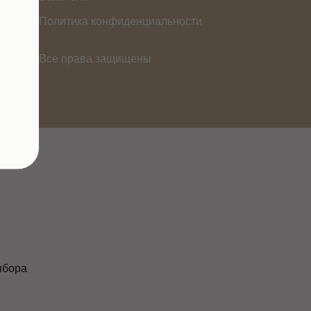
Политика конфиденциальности
Все права защищены