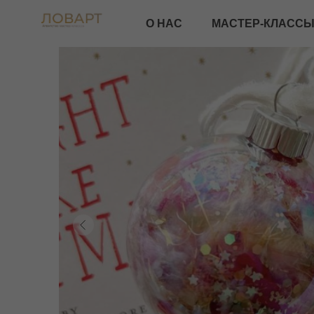
ПА
О НАС
МАСТЕР-КЛАССЫ