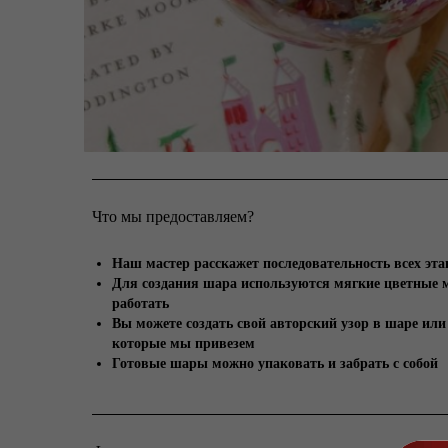
Что мы предоставляем?
Наш мастер расскажет последовательность всех эта
Для создания шара используются мягкие цветные 
работать
Вы можете создать свой авторский узор в шаре ил
которые мы привезем
Готовые шары можно упаковать и забрать с собой