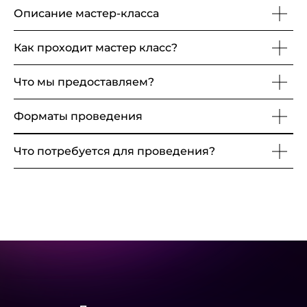
Описание мастер-класса
Как проходит мастер класс?
Что мы предоставляем?
Форматы проведения
Что потребуется для проведения?
+7
Отправляя свои данные вы соглашаетесь с
Политикой
конфиденциальности
сайта Lovart
Получить расчет