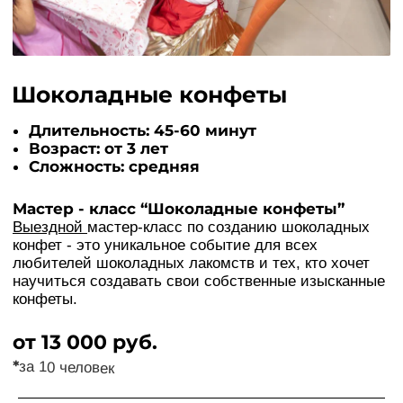
Сложность: средняя
Мастер - класс “Шоколадные конфеты”
Выездной
мастер-класс по созданию шоколадных
конфет - это уникальное событие для всех
любителей шоколадных лакомств и тех, кто хочет
научиться создавать свои собственные изысканные
конфеты.
от 13 000 руб.
*
за 10 человек