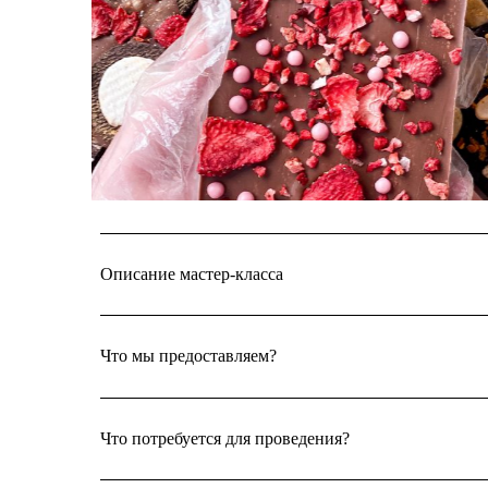
Описание мастер-класса
Что мы предоставляем?
Что потребуется для проведения?