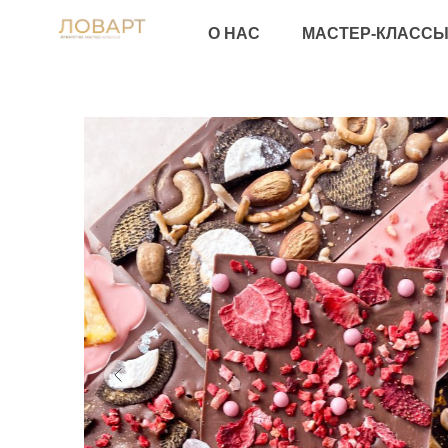
ПА
О НАС
МАСТЕР-КЛАССЫ