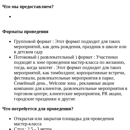
Что мы предоставляем?
Форматы проведения
Групповой формат : Этот формат подходит для таких
мероприятий, как день рождения, праздник в школе или
в детском саду
Потоковый ( развлекательный ) формат : Участники
подходят к зоне проведения мастер-класса по желанию,
тогда, когда захотят . Этот формат подходит для таких
мероприятий, как тимбилдинг, корпоративные встречи,
фестивали, развлекательные мероприятия в парке,
Семейный день , Welcome зона , рекламные акции
компании для клиентов, развлекательные мероприятия в
торговом центре, клиентские мероприятия, PR акции,
городские праздники и другие
Что потребуется для проведения?
Открытая или закрытая площадка для проведения
мастер-класса
Стол : 2.5 - 3 метра