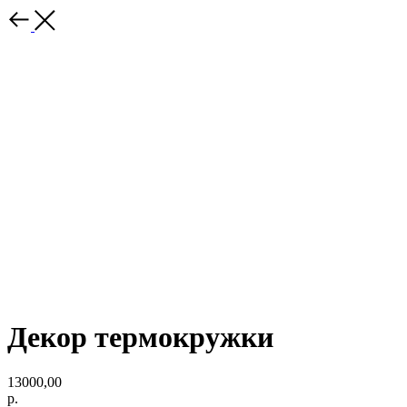
Декор термокружки
13000,00
р.