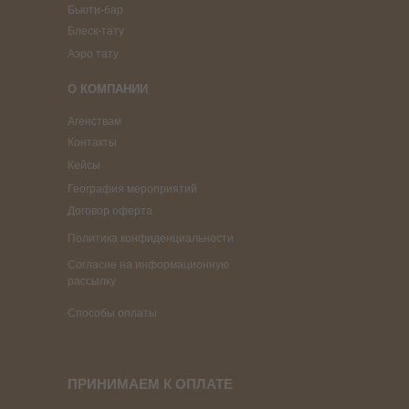
Бьюти-бар
Блеск-тату
Аэро тату
О КОМПАНИИ
Агенствам
Контакты
Кейсы
География мероприятий
Договор оферта
Политика конфиденциальности
Согласие на информационную
рассылку
Способы оплаты
ПРИНИМАЕМ К ОПЛАТЕ