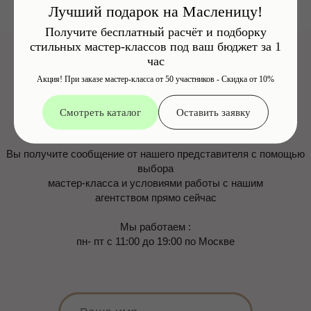
Лучший подарок на Масленицу!
Получите бесплатный расчёт и подборку
стильных мастер-классов под ваш бюджет за 1
час
Акция! При заказе мастер-класса от 50 участников - Скидка от 10%
Смотреть каталог
Оставить заявку