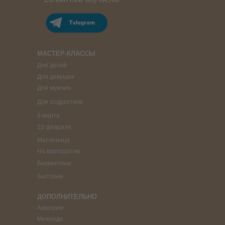
МАСТЕР-КЛАССЫ
Для детей
Для девушек
Для мужчин
Для подростков
8 марта
23 февраля
Масленица
На корпоратив
Бюджетные
Быстрые
ДОПОЛНИТЕЛЬНО
Аквагрим
Мехенди