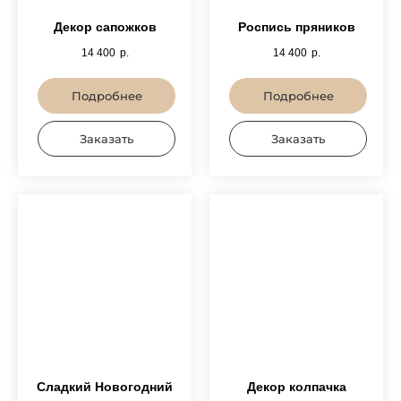
Декор сапожков
Роспись пряников
14 400
р.
14 400
р.
Подробнее
Подробнее
Заказать
Заказать
Сладкий Новогодний
Декор колпачка