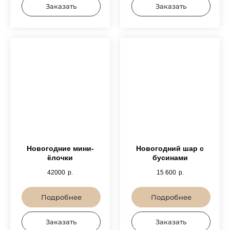
Заказать
Заказать
Новогодние мини-
Новогодний шар с
ёлочки
бусинами
42000
р.
15 600
р.
Подробнее
Подробнее
Заказать
Заказать