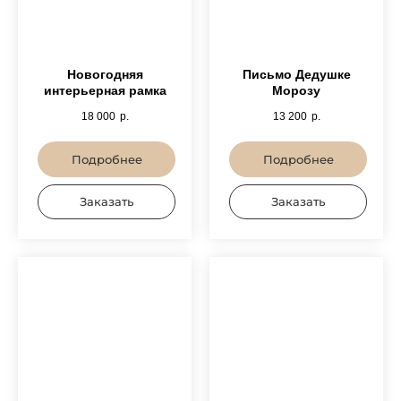
Новогодняя
Письмо Дедушке
интерьерная рамка
Морозу
18 000
р.
13 200
р.
Подробнее
Подробнее
Заказать
Заказать