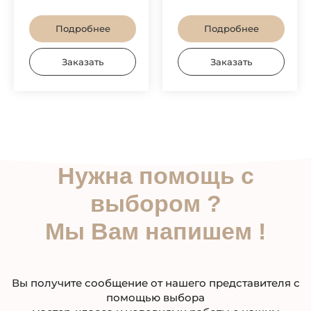
Подробнее
Подробнее
Заказать
Заказать