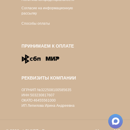
Согласие на информационную
рассылку
Способы оплаты
ПРИНИМАЕМ К ОПЛАТЕ
РЕКВИЗИТЫ КОМПАНИИ
ОГРНИП №322508100585635
ИНН 503230817607
ОКАТО 46455561000
ИП Лепилова Ирина Андреевна