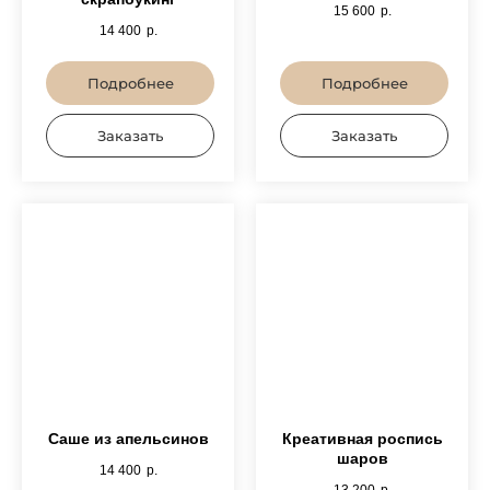
15 600
р.
14 400
р.
Подробнее
Подробнее
Заказать
Заказать
Саше из апельсинов
Креативная роспись
шаров
14 400
р.