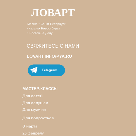
ЛОВАРТ
Москва • Санкт-Петербург
•Казань• Новосибирск
• Ростов-на-Дону
СВЯЖИТЕСЬ С НАМИ
LOVART.INFO@YA.RU
МАСТЕР-КЛАССЫ
Для детей
Для девушек
Для мужчин
Для подростков
8 марта
23 февраля