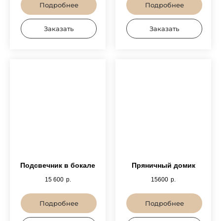
Подробнее
Подробнее
Заказать
Заказать
Подсвечник в бокале
Пряничный домик
15 600
р.
15600
р.
Подробнее
Подробнее