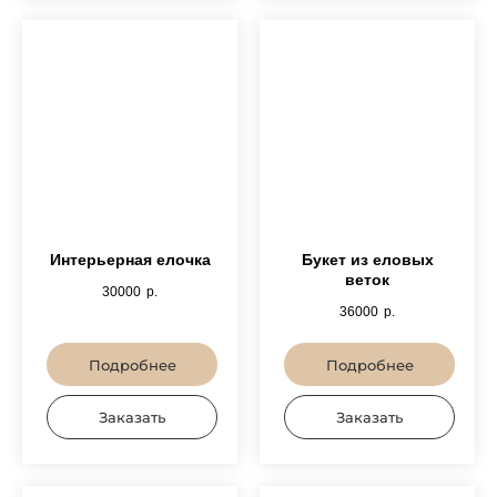
Интерьерная елочка
Букет из еловых
веток
30000
р.
36000
р.
Подробнее
Подробнее
Заказать
Заказать