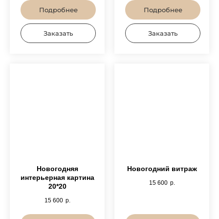
Подробнее
Подробнее
Заказать
Заказать
Новогодняя
Новогодний витраж
интерьерная картина
15 600
р.
20*20
15 600
р.