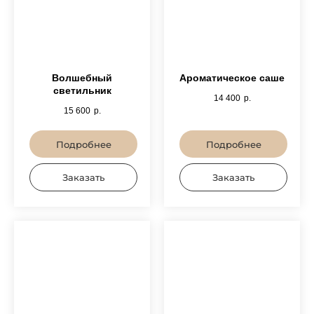
Волшебный
Ароматическое саше
светильник
14 400
р.
15 600
р.
Подробнее
Подробнее
Заказать
Заказать