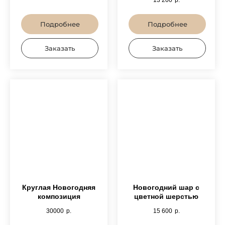
13 200
р.
Подробнее
Подробнее
Заказать
Заказать
Круглая Новогодняя
Новогодний шар с
композиция
цветной шерстью
30000
р.
15 600
р.