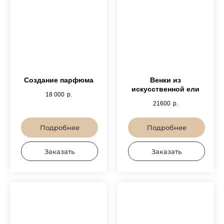
Создание парфюма
Венки из
искусственной ели
18 000
р.
21600
р.
Подробнее
Подробнее
Заказать
Заказать