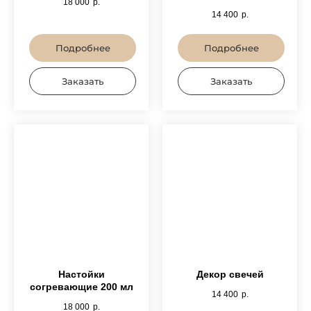
18 000
р.
14 400
р.
Подробнее
Подробнее
Заказать
Заказать
Настойки
Декор свечей
согревающие 200 мл
14 400
р.
18 000
р.