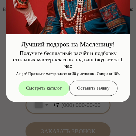
Лучший подарок на Масленицу!
Получите бесплатный расчёт и подборку
стильных мастер-классов под ваш бюджет за 1
час
Акция! При заказе мастер-класса от 50 участников - Скидка от 10%
Смотреть каталог
Оставить заявку