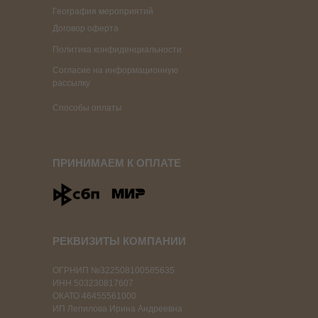
География мероприятий
Договор оферта
Политика конфиденциальности
Согласие на информационную
рассылку
Способы оплаты
ПРИНИМАЕМ К ОПЛАТЕ
РЕКВИЗИТЫ КОМПАНИИ
ОГРНИП №322508100585635
ИНН 503230817607
ОКАТО 46455561000
ИП Лепилова Ирина Андреевна