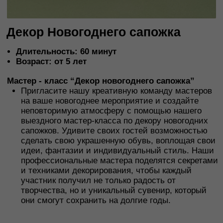
Пригласите нашу креативную команду мастеров
на ваше новогоднее мероприятие и создайте
неповторимую атмосферу с помощью нашего
выездного мастер-класса по декору новогодних
сапожков. Удивите своих гостей возможностью
сделать свою украшенную обувь, воплощая свои
идеи, фантазии и индивидуальный стиль. Наши
профессиональные мастера поделятся секретами
и техниками декорирования, чтобы каждый
участник получил не только радость от
творчества, но и уникальный сувенир, который
они смогут сохранить на долгие годы.
от 14 400 руб.
*
за 10 человек