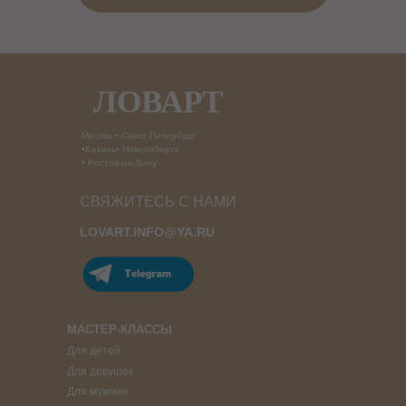
ЛОВАРТ
Москва • Санкт-Петербург
•Казань• Новосибирск
• Ростов-на-Дону
СВЯЖИТЕСЬ С НАМИ
LOVART.INFO@YA.RU
МАСТЕР-КЛАССЫ
Для детей
Для девушек
Для мужчин