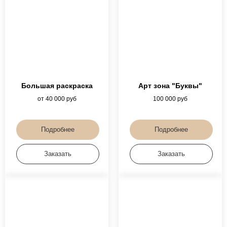
Большая раскраска
Арт зона "Буквы"
от 40 000 руб
100 000 руб
Подробнее
Подробнее
Заказать
Заказать