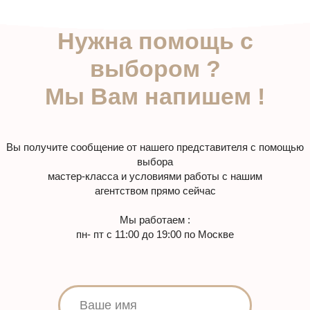
ЗАКАЗАТЬ ЗВОНОК