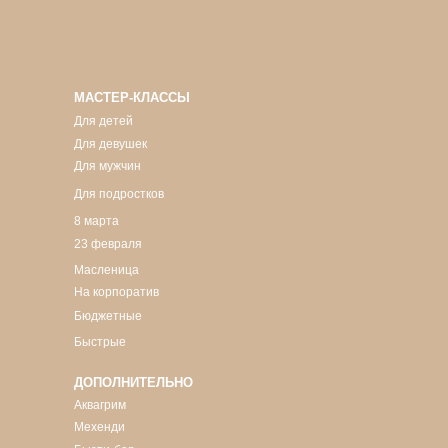
МАСТЕР-КЛАССЫ
Для детей
Для девушек
Для мужчин
Для подростков
8 марта
23 февраля
Масленица
На корпоратив
Бюджетные
Быстрые
ДОПОЛНИТЕЛЬНО
Аквагрим
Мехенди