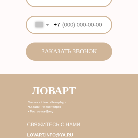
ЛОВАРТ
Москва • Санкт-Петербург
•Казань• Новосибирск
• Ростов-на-Дону
СВЯЖИТЕСЬ С НАМИ
LOVART.INFO@YA.RU