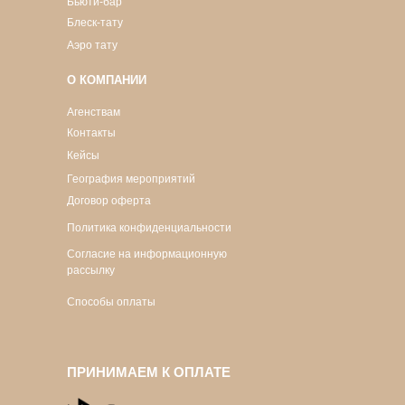
Бьюти-бар
Блеск-тату
Аэро тату
О КОМПАНИИ
Агенствам
Контакты
Кейсы
География мероприятий
Договор оферта
Политика конфиденциальности
Согласие на информационную
рассылку
Способы оплаты
ПРИНИМАЕМ К ОПЛАТЕ