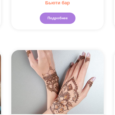
Бьюти бар
Подробнее