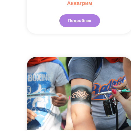
Аквагрим
Подробнее