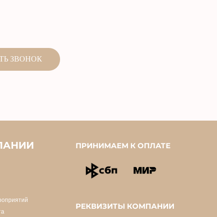
ПАНИИ
ПРИНИМАЕМ К ОПЛАТЕ
роприятий
РЕКВИЗИТЫ КОМПАНИИ
та