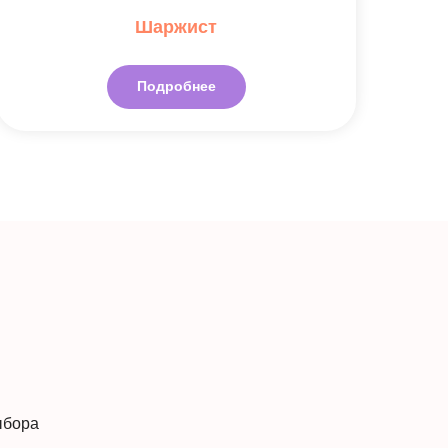
Шаржист
Подробнее