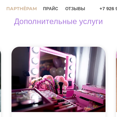
РТНЁРАМ
+7 926 966 78 99
ПРАЙС
ОТЗЫВЫ
Дополнительные услуги