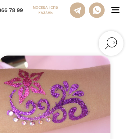
МОСКВА | СПБ
КАЗАНЬ