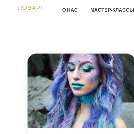
ПА
О НАС
МАСТЕР-КЛАССЫ