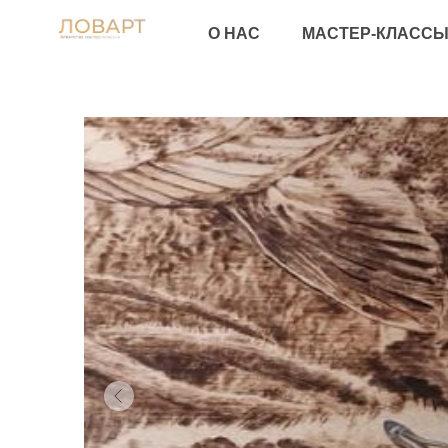
ПА
О НАС
МАСТЕР-КЛАССЫ