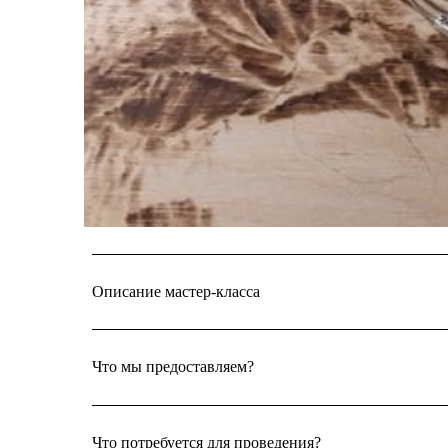
Описание мастер-класса
Что мы предоставляем?
Что потребуется для проведения?