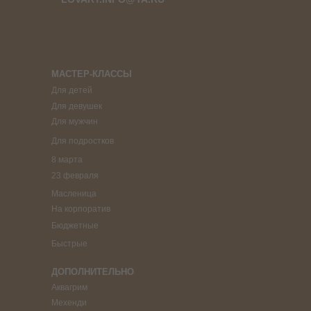
МАСТЕР-КЛАССЫ
Для детей
Для девушек
Для мужчин
Для подростков
8 марта
23 февраля
Масленица
На корпоратив
Бюджетные
Быстрые
ДОПОЛНИТЕЛЬНО
Аквагрим
Мехенди