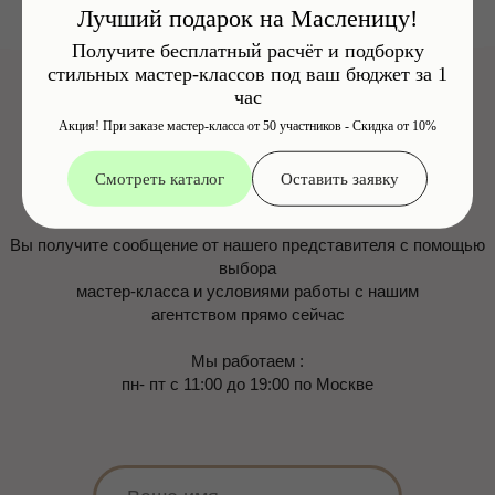
Лучший подарок на Масленицу!
Получите бесплатный расчёт и подборку
стильных мастер-классов под ваш бюджет за 1
час
Акция! При заказе мастер-класса от 50 участников - Скидка от 10%
Смотреть каталог
Оставить заявку