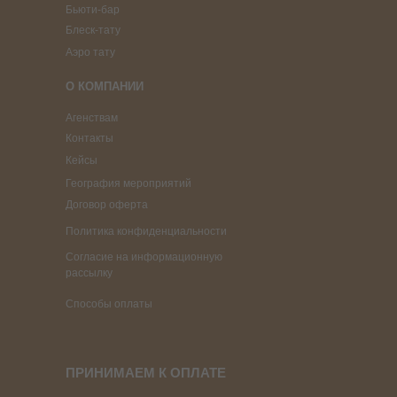
Бьюти-бар
Блеск-тату
Аэро тату
О КОМПАНИИ
Агенствам
Контакты
Кейсы
География мероприятий
Договор оферта
Политика конфиденциальности
Согласие на информационную
рассылку
Способы оплаты
ПРИНИМАЕМ К ОПЛАТЕ